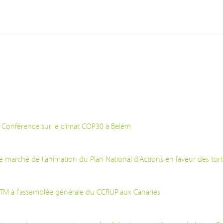
a Conférence sur le climat COP30 à Belém
 marché de l'animation du Plan National d'Actions en faveur des tortu
OTM à l’assemblée générale du CCRUP aux Canaries