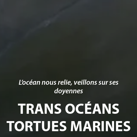
L’océan nous relie, veillons sur ses
doyennes
TRANS OCÉANS
TORTUES MARINES