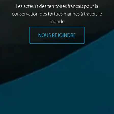
Les acteurs des territoires français pour la
conservation des tortues marines à travers le
monde
NOUS REJOINDRE