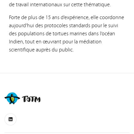
de travail internationaux sur cette thématique.
Forte de plus de 15 ans d’expérience, elle coordonne
aujourd’hui des protocoles standards pour le suivi
des populations de tortues marines dans l’océan
Indien, tout en œuvrant pour la médiation
scientifique auprès du public.