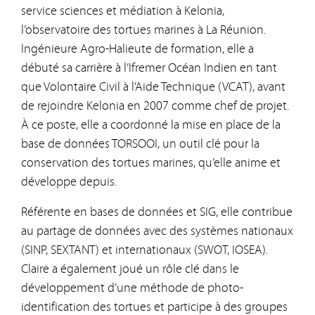
service sciences et médiation à Kelonia,
l’observatoire des tortues marines à La Réunion.
Ingénieure Agro-Halieute de formation, elle a
débuté sa carrière à l’Ifremer Océan Indien en tant
que Volontaire Civil à l’Aide Technique (VCAT), avant
de rejoindre Kelonia en 2007 comme chef de projet.
À ce poste, elle a coordonné la mise en place de la
base de données TORSOOI, un outil clé pour la
conservation des tortues marines, qu’elle anime et
développe depuis.
Référente en bases de données et SIG, elle contribue
au partage de données avec des systèmes nationaux
(SINP, SEXTANT) et internationaux (SWOT, IOSEA).
Claire a également joué un rôle clé dans le
développement d’une méthode de photo-
identification des tortues et participe à des groupes