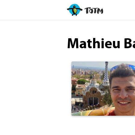
Mathieu B