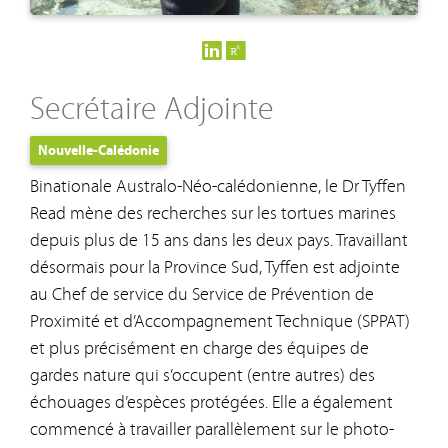
Secrétaire Adjointe
Nouvelle-Calédonie
Binationale Australo-Néo-calédonienne, le Dr Tyffen
Read mène des recherches sur les tortues marines
depuis plus de 15 ans dans les deux pays. Travaillant
désormais pour la Province Sud, Tyffen est adjointe
au Chef de service du Service de Prévention de
Proximité et d’Accompagnement Technique (SPPAT)
et plus précisément en charge des équipes de
gardes nature qui s’occupent (entre autres) des
échouages d’espèces protégées. Elle a également
commencé à travailler parallèlement sur le photo-