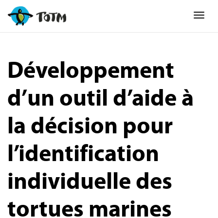
Togg
Développement
d’un outil d’aide à
la décision pour
l’identification
individuelle des
tortues marines