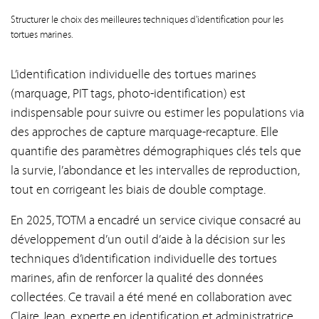
Structurer le choix des meilleures techniques d'identification pour les
tortues marines.
L’identification individuelle des tortues marines
(marquage, PIT tags, photo-identification) est
indispensable pour suivre ou estimer les populations via
des approches de capture marquage-recapture. Elle
quantifie des paramètres démographiques clés tels que
la survie, l’abondance et les intervalles de reproduction,
tout en corrigeant les biais de double comptage.
En 2025, TOTM a encadré un service civique consacré au
développement d’un outil d’aide à la décision sur les
techniques d’identification individuelle des tortues
marines, afin de renforcer la qualité des données
collectées. Ce travail a été mené en collaboration avec
Claire Jean, experte en identification et administratrice