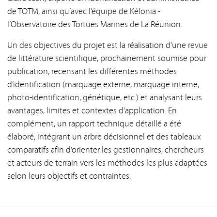
de TOTM, ainsi qu’avec l’équipe de Kélonia -
l’Observatoire des Tortues Marines de La Réunion.
Un des objectives du projet est la réalisation d’une revue
de littérature scientifique, prochainement soumise pour
publication, recensant les différentes méthodes
d’identification (marquage externe, marquage interne,
photo-identification, génétique, etc.) et analysant leurs
avantages, limites et contextes d’application. En
complément, un rapport technique détaillé a été
élaboré, intégrant un arbre décisionnel et des tableaux
comparatifs afin d’orienter les gestionnaires, chercheurs
et acteurs de terrain vers les méthodes les plus adaptées
selon leurs objectifs et contraintes.